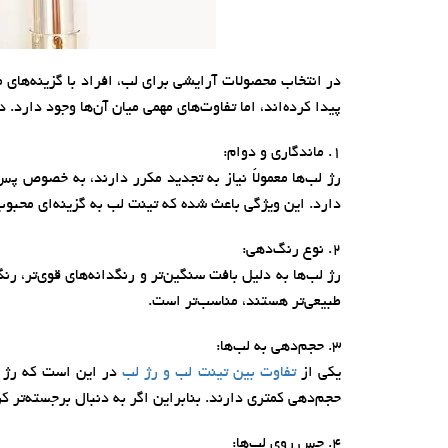
در انتخاب محصولات آرایشی برای لب، افراد با گزینه‌های 
پیدا کرده‌اند، اما تفاوت‌های مهمی میان آن‌ها وجود دارد
1. ماندگاری و دوام:
رژ لب‌ها معمولاً نیاز به تجدید مکرر دارند، به خصوص پ
دارد. این ویژگی باعث شده که تینت لب به گزینه‌ای محبوب
2. نوع رنگ‌دهی:
رژ لب‌ها به دلیل بافت سنگین‌تر و رنگدانه‌های قوی‌تر، رن
طبیعی‌تر هستند، مناسب‌تر است.
3. حجم‌دهی به لب‌ها:
یکی از
تفاوت‌ بین تینت لب و رژ لب
در این است که رژ لب
حجم‌دهی کمتری دارند. بنابراین اگر به دنبال برجسته‌تر ک
4. حس روی لب‌ها: