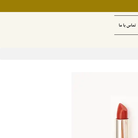
تماس با ما