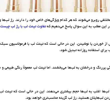
مختلفی روبرو می‌شوند که هر کدام ویژگی‌های خاص خود را دارند. رژ لب‌ها 
. در این مطلب به این سوال پاسخ می‌دهیم که
تفاوت تینت لب با رژ لب چیست
و
س از خوردن یا نوشیدن. این در حالی است که تینت لب با فرمولاسیون سبک‌تر
 برای استفاده روزانه تبدیل شود.
گی پررنگ و درخشان به لب‌ها می‌بخشند. اما تینت لب معمولاً رنگی طبیعی و 
‌ها اغلب به لب‌ها حجم بیشتری می‌دهند. این در حالی است که تینت لب‌ه
ردن لب‌هایتان هستید، رژ لب گزینه مناسب‌تری خواهد بود.