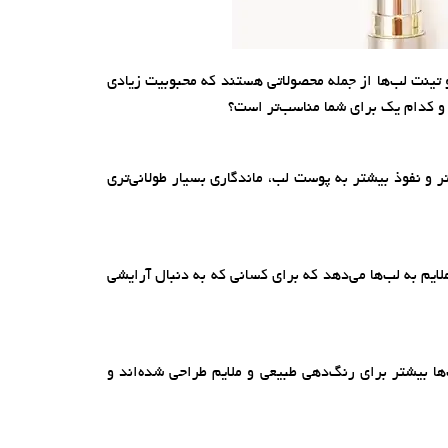
و تینت لب‌ها از جمله محصولاتی هستند که محبوبیت زیادی
 کدام یک برای شما مناسب‌تر است؟
 و نفوذ بیشتر به پوست لب، ماندگاری بسیار طولانی‌تری
ملایم به لب‌ها می‌دهد که برای کسانی که به دنبال آرایشی
ا بیشتر برای رنگ‌دهی طبیعی و ملایم طراحی شده‌اند و