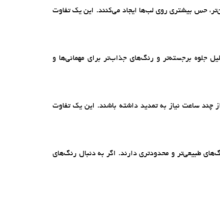
تر، حس بیشتری روی لب‌ها ایجاد می‌کنند. این یک تفاوت
یل جلوه برجسته‌تر و رنگ‌های جذاب‌تر برای مهمانی‌ها و
از چند ساعت نیاز به تمدید داشته باشند. این یک تفاوت
نگ‌های طبیعی‌تر و محدودتری دارند. اگر به دنبال رنگ‌های