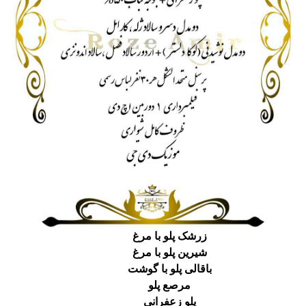
زرشک پلو با مرغ
شیرین پلو با مرغ
باقالی پلو با گوشت
مرصع پلو
پلو زعفرانی