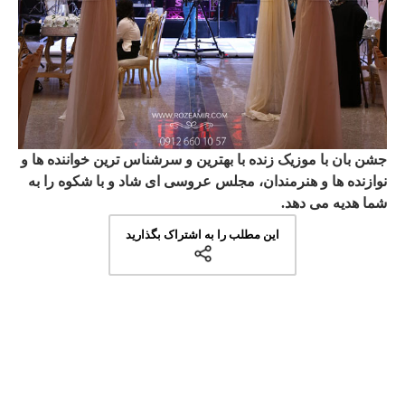
جشن بان با موزیک زنده با بهترین و سرشناس ترین خواننده ها و
نوازنده ها و هنرمندان، مجلس عروسی ای شاد و با شکوه را به
شما هدیه می دهد.
این مطلب را به اشتراک بگذارید