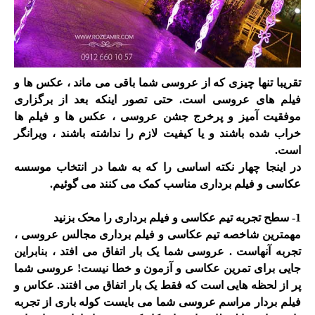
تقریبا تنها چیزی که از عروسی شما باقی می ماند ، عکس ها و
فیلم های عروسی است. حتی تصور اینکه بعد از برگزاری
موفقیت آمیز و پرخرج جشن عروسی ، عکس ها و فیلم ها
خراب شده باشند و یا کیفیت لازم را نداشته باشند ، ویرانگر
است
.
در اینجا چهار نکته اساسی را که به شما در انتخاب موسسه
عکاسی و فیلم برداری مناسب کمک می کنند می گوئیم
.
1- سطح تجربه تیم عکاسی و فیلم برداری را محک بزنید
مهمترین شاخصه تیم عکاسی و فیلم برداری مجالس عروسی ،
تجربه آنهاست . عروسی شما یک بار اتفاق می افتد ، بنابراین
جایی برای تمرین عکاسی و آزمون و خطا نیست! عروسی شما
پر از لحظه هایی است که فقط یک بار اتفاق می افتند. عکاس و
فیلم بردار مراسم عروسی شما می بایست کوله باری از تجربه